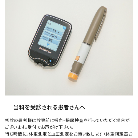
当科を受診される患者さんへ
初診の患者様は診察前に採血・採尿検査を行っていただく場合が
ございます。受付でお声がけ下さい。
待ち時間に、体重測定と血圧測定をお願い致します（体重測定器お