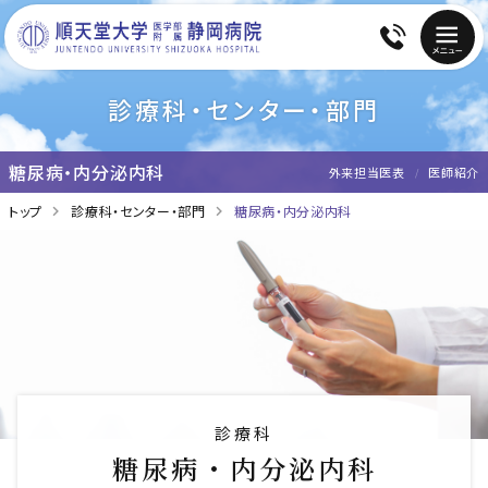
診療科・センター・部門
糖尿病・内分泌内科
外来担当医表
医師紹介
トップ
診療科・センター・部門
糖尿病・内分泌内科
診療科
糖尿病・内分泌内科