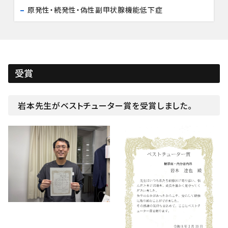
原発性・続発性・偽性副甲状腺機能低下症
受賞
岩本先生がベストチューター賞を受賞しました。