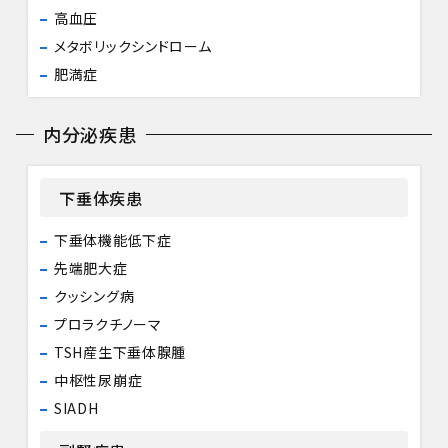
高血圧
メタボリックシンドローム
肥満症
内分泌疾患
下垂体疾患
下垂体機能低下症
先端肥大症
クッシング病
プロラクチノーマ
TSH産生下垂体腺腫
中枢性尿崩症
SIADH