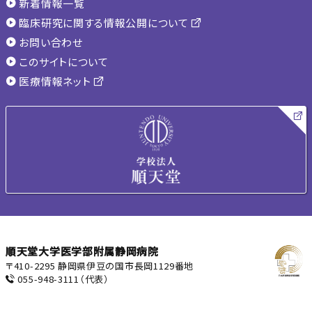
新着情報一覧
臨床研究に関する情報公開について
お問い合わせ
このサイトについて
医療情報ネット
順天堂大学医学部附属静岡病院
〒410-2295 静岡県伊豆の国市長岡1129番地
055-948-3111
（代表）