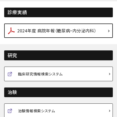
診療実績
2024年度 病院年報（糖尿病・内分泌内科）
研究
臨床研究情報検索システム
治験
治験情報検索システム