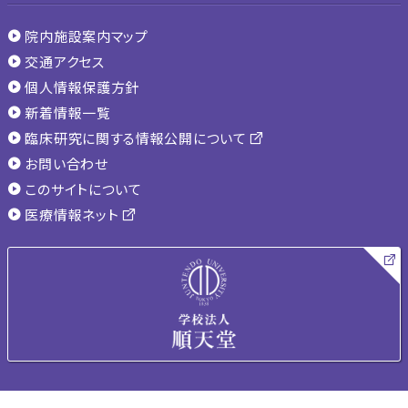
院内施設案内マップ
交通アクセス
個人情報保護方針
新着情報一覧
臨床研究に関する情報公開について
お問い合わせ
このサイトについて
医療情報ネット