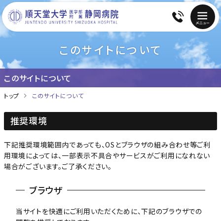
このサイトについて
このサイトについて
トップ
このサイトについて
推奨環境
下記推奨環境範囲内であっても、OSとブラウザの組み合わせ等ご利
用環境によっては、一部表示不具合やサービスがご利用になれない
場合がございます。ご了承ください。
ブラウザ
当サイトを快適にご利用いただくために、下記のブラウザでの