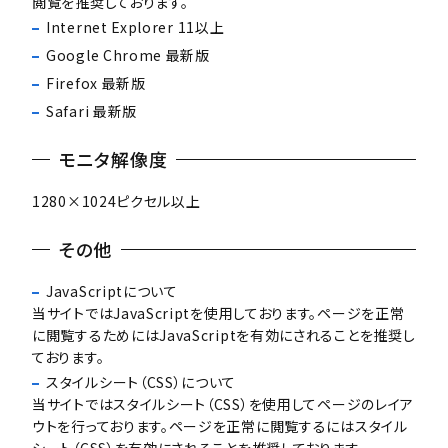
閲覧を推奨しております。
Internet Explorer 11以上
Google Chrome 最新版
Firefox 最新版
Safari 最新版
モニタ解像度
1280×1024ピクセル以上
その他
JavaScriptについて
当サイトではJavaScriptを使用しております。ページを正常
に閲覧するためにはJavaScriptを有効にされることを推奨し
ております。
スタイルシート（CSS）について
当サイトではスタイルシート（CSS）を使用してページのレイア
ウトを行っております。ページを正常に閲覧するにはスタイル