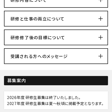
研修と仕事の両立について
研修修了後の目標について
受講される方へのメッセージ
募集案内
2026年度 研修生募集は終了いたしました。
2027年度 研修生募集は夏～秋頃に掲載予定となります。