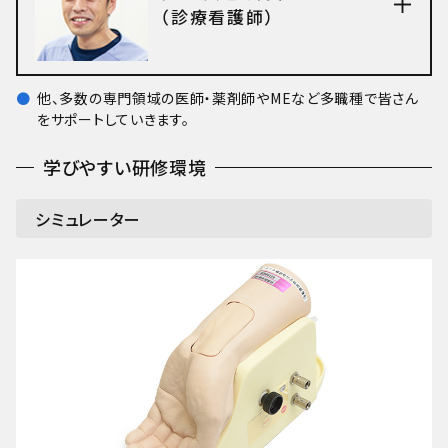
（診療看護師）
他、多数の専門領域の医師・薬剤師やMEなど多職種で皆さん
をサポートしていきます。
学びやすい研修環境
シミュレーター