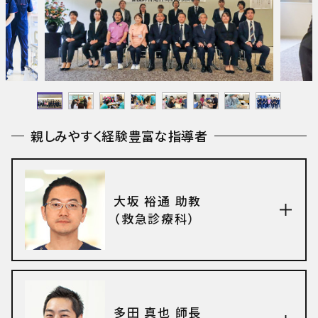
親しみやすく経験豊富な指導者
大坂 裕通 助教
（救急診療科）
多田 真也 師長