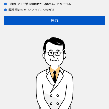
「治療」と「生活」の両面から関わることができる
看護師のキャリアアップにつながる
医師