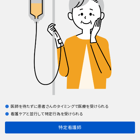
医師を待たずに患者さんのタイミングで医療を受けられる
看護ケアと並行して特定行為を受けられる
特定看護師