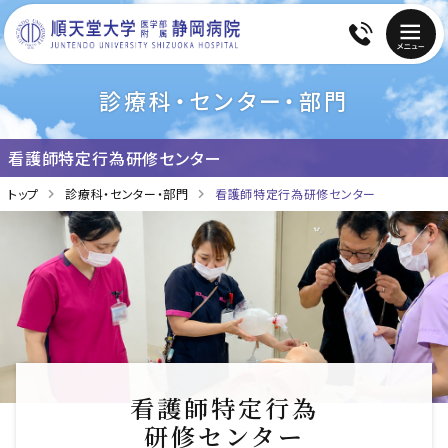
診療科・センター・部門
看護師特定行為
研修センター
トップ
診療科・センター・部門
看護師特定行為研修センター
看護師特定行為
研修センター