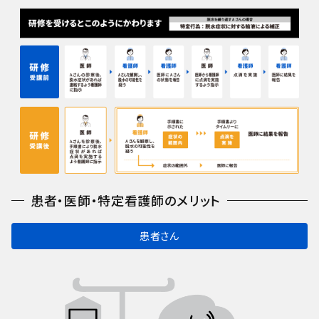
患者・医師・特定看護師のメリット
患者さん