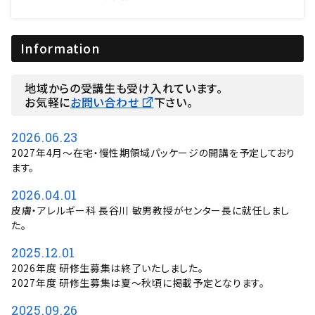
Information
地域からの受講生も受け入れています。
お気軽に
お問い合わせ
下さい。
2026.06.23
2027年4月～在宅・慢性期領域パッケージの開講を予定しており
ます。
2026.04.01
皮膚・アレルギー科 長谷川 敏男教授がセンター長に就任しまし
た。
2025.12.01
2026年度 研修生募集は終了いたしました。
2027年度 研修生募集は夏～秋頃に掲載予定となります。
2025.09.26