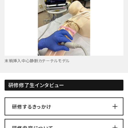
末梢挿入中心静脈カテーテルモデル
研修修了生インタビュー
研修するきっかけ
研修内容について