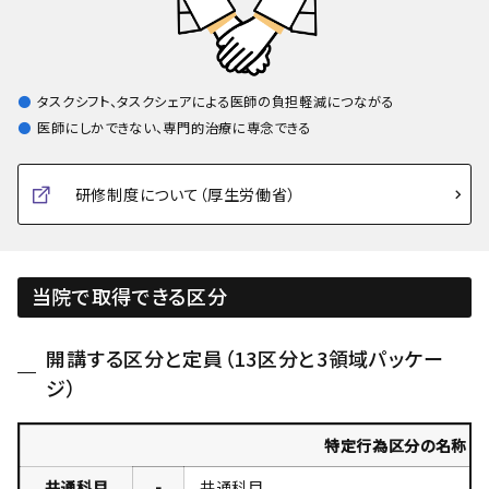
タスクシフト、タスクシェアによる医師の負担軽減につながる
医師にしかできない、専門的治療に専念できる
研修制度について（厚生労働省）
当院で取得できる区分
開講する区分と定員（13区分と3領域パッケー
ジ）
特定行為区分の名称
共通科目
-
共通科目