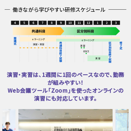
働きながら学びやすい研修スケジュール
演習・実習は、1週間に1回のペースなので、勤務
が組みやすい！
Web会議ツール「Zoom」を使ったオンラインの
演習にも対応しています。