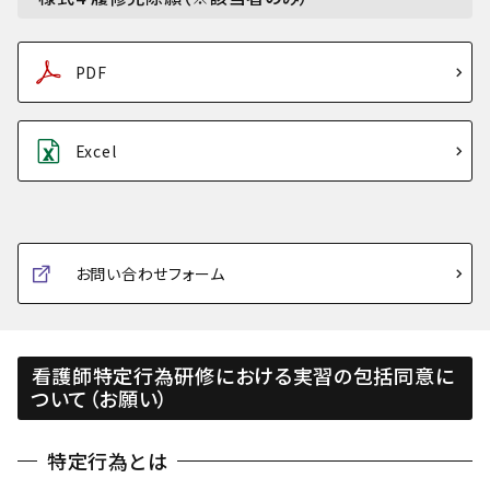
PDF
Excel
お問い合わせフォーム
看護師特定行為研修における実習の包括同意に
ついて（お願い）
特定行為とは