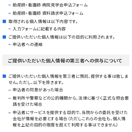
助産師・看護師 病院見学会申込フォーム
助産師・看護師 資料請求申込フォーム
取得される個人情報は以下内容です。
入力フォームに記載する内容
ご提供いただいた個人情報は以下の目的に利用されます。
申込者への連絡
ご提供いただいた個人情報の第三者への供与について
ご提供いただいた個人情報を第三者に預託、提供する事は致しま
せん。ただし、以下を除きます。
申込者の同意があった場合
裁判所や警察などの公的機関から、法律に基づく正式な照会要
請を受けた場合
申込者にサービスを提供する目的で、当院からの委託を受けた
会社が情報を必要とする場合（ただしこれらの会社も、個人情
報を上記の目的の限度を超えて利用する事はできません）