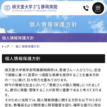
個人情報保護方針
個人情報保護方針
トップ
個人情報保護方針
個人情報保護方針
順天堂大学医学部附属静岡病院は、患者さん一人ひとりに、安全
で根拠に基づく良質かつ高度な医療を提供することを基本方針
の一つに掲げ、日々努力を重ねております。
昨今の情報化社会において、「患者さんの個人情報」につきまして
も、適切に保護・管理することが非常に重要であると考えておりま
す。
そのために当院では、個人情報保護に関する方針を以下のとおり
定め、教職員および関係者に周知徹底を図り、確実な履行に努め