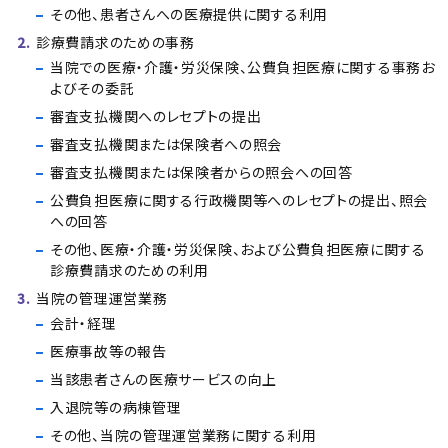
その他、患者さんへの医療提供に関する利用
診療費請求のための事務
当院での医療・介護・労災保険、公費負担医療に関する事務お
よびその委託
審査支払機関へのレセプトの提出
審査支払機関または保険者への照会
審査支払機関または保険者からの照会への回答
公費負担医療に関する行政機関等へのレセプトの提出、照会
への回答
その他、医療・介護・労災保険、および公費負担医療に関する
診療費請求のための利用
当院の管理運営業務
会計・経理
医療事故等の報告
当該患者さんの医療サービスの向上
入退院等の病棟管理
その他、当院の管理運営業務に関する利用