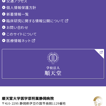
交通アクセス
個人情報保護方針
新着情報一覧
臨床研究に関する情報公開について
お問い合わせ
このサイトについて
医療情報ネット
順天堂大学医学部附属静岡病院
〒410-2295 静岡県伊豆の国市長岡1129番地