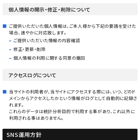
個人情報の開示・修正・削除について
ご提供いただいた個人情報は、ご本人様から下記の要請を受けた
場合、速やかに対応致します。
ご提供いただいた情報の内容確認
修正・更新・削除
個人情報の利用に関する同意の撤回
アクセスログについて
当サイトの利用者が、当サイトにアクセスする際には、いつ、どのド
メインからアクセスしたかという情報がログとして自動的に記録さ
れます。
これらのデータは統計分析目的で利用する事があり、これ以外に
利用される事はありません。
SNS運用方針