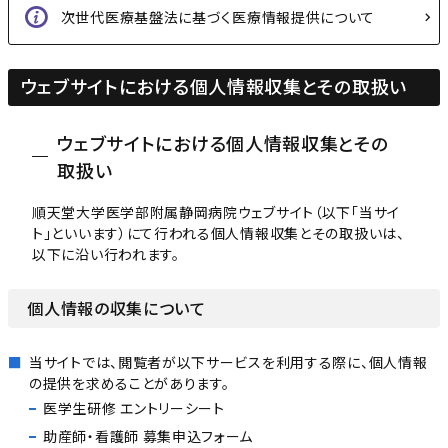
次世代医療基盤法に基づく医療情報提供について
ウェブサイトにおける個人情報収集とその取扱い
ウェブサイトにおける個人情報収集とその
取扱い
順天堂大学医学部附属静岡病院ウェブサイト（以下「当サイ
ト」といいます）にて行われる個人情報収集とその取扱いは、
以下に沿い行われます。
個人情報の収集について
当サイトでは、閲覧者が以下サービスを利用する際に、個人情報
の提供を求めることがあります。
医学生研修 エントリーシート
助産師・看護師 募集申込フォーム