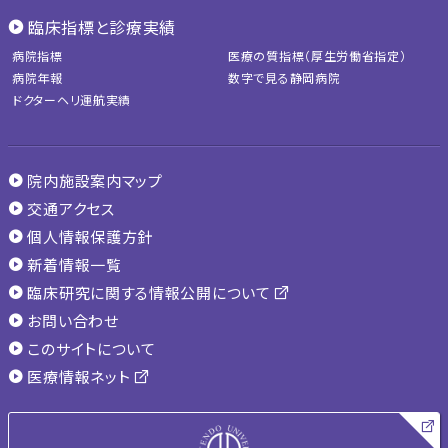
臨床指標と診療実績
病院指標
医療の質指標（厚生労働省指定）
病院年報
数字で見る静岡病院
ドクターヘリ運航実績
院内施設案内マップ
交通アクセス
個人情報保護方針
新着情報一覧
臨床研究に関する情報公開について
お問い合わせ
このサイトについて
医療情報ネット