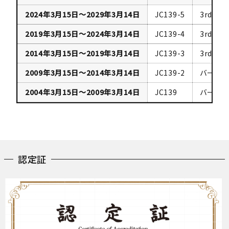
2024年3月15日～2029年3月14日
JC139-5
3rdG:Ve
2019年3月15日～2024年3月14日
JC139-4
3rdG:Ve
2014年3月15日～2019年3月14日
JC139-3
3rdG:Ve
2009年3月15日～2014年3月14日
JC139-2
バージョン
2004年3月15日～2009年3月14日
JC139
バージョン
認定証