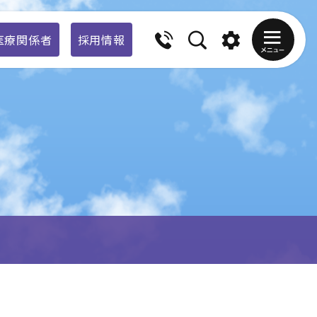
医療関係者
採用情報