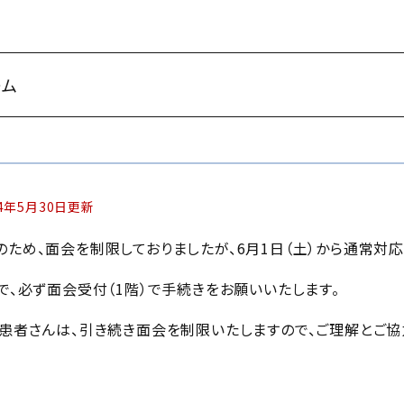
ーム
24年5月30日更新
ため、面会を制限しておりましたが、6月1日（土）から通常対応
で、必ず面会受付（1階）で手続きをお願いいたします。
患者さんは、引き続き面会を制限いたしますので、ご理解とご協