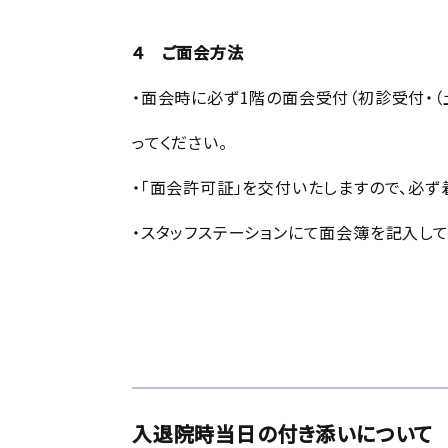
４ ご面会方法
・面会時に必ず1階の面会受付（初診受付・（
ってください。
・「面会許可証」を交付いたしますので、必ず
・スタッフステーションにて面会簿を記入して
入退院時当日の付き添いについて