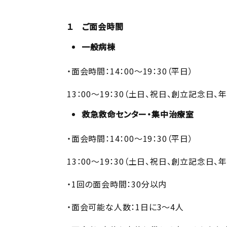
１ ご面会時間
一般病棟
・面会時間：14：00～19：30（平日）
13：00～19：30（土日、祝日、創立記念日、
救急救命センター・集中治療室
・面会時間：14：00～19：30（平日）
13：00～19：30（土日、祝日、創立記念日、
・1回の面会時間：30分以内
・面会可能な人数：1日に3～4人