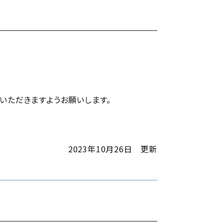
いただきますようお願いします。
2023年10月26日 更新