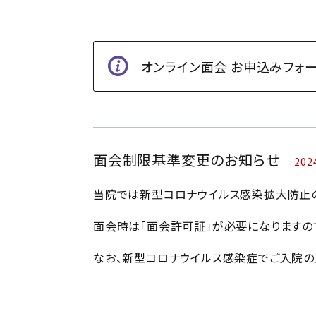
オンライン面会 お申込みフォ
面会制限基準変更のお知らせ
20
当院では新型コロナウイルス感染拡大防止の
面会時は「面会許可証」が必要になりますの
なお、新型コロナウイルス感染症でご入院の