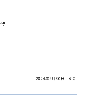
を行
2024年5月30日 更新