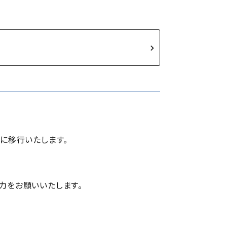
に移行いたします。
力をお願いいたします。