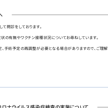
へ
して問診をしております。
症状の有無やワクチン接種状況についてお尋ねしています。
定、手術予定の再調整が必要となる場合がありますので、ご理解
コロナウイルス感染症検査の実施について