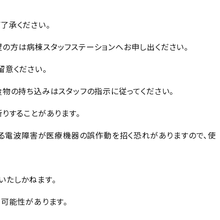
了承ください。
の方は病棟スタッフステーションへお申し出ください。
留意ください。
食物の持ち込みはスタッフの指示に従ってください。
りすることがあります。
による電波障害が医療機器の誤作動を招く恐れがありますので、使
いたしかねます。
る可能性があります。