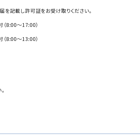
届を記載し許可証をお受け取りください。
0～17:00）
0～13:00）
。