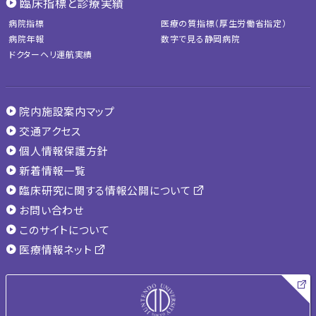
臨床指標と診療実績
病院指標
医療の質指標（厚生労働省指定）
病院年報
数字で見る静岡病院
ドクターヘリ運航実績
院内施設案内マップ
交通アクセス
個人情報保護方針
新着情報一覧
臨床研究に関する情報公開について
お問い合わせ
このサイトについて
医療情報ネット