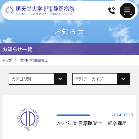
お知らせ
お知らせ一覧
トップ
業種 言語聴覚士
2024.05.10
2027年度 言語聴覚士 新卒採用