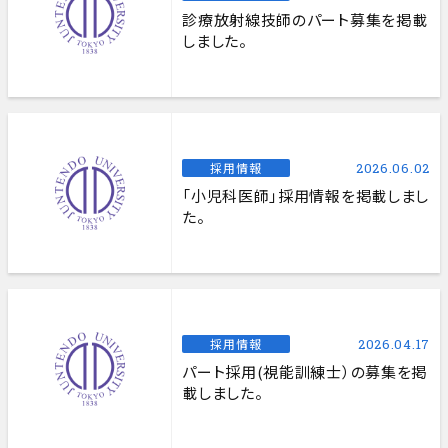
診療放射線技師のパート募集を掲載
しました。
採用情報
2026.06.02
「小児科医師」採用情報を掲載しまし
た。
採用情報
2026.04.17
パート採用(視能訓練士）の募集を掲
載しました。