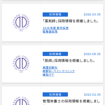
採用情報
2026.03.05
「薬剤師」採用情報を掲載しました。
2026年度 新卒採用
経験者採用
採用情報
2023.08.05
「医師」採用情報を掲載しました。
病理診断科
麻酔科・ペインクリニック
緩和ケア
採用情報
2023.02.03
管理栄養士の採用情報を掲載しまし