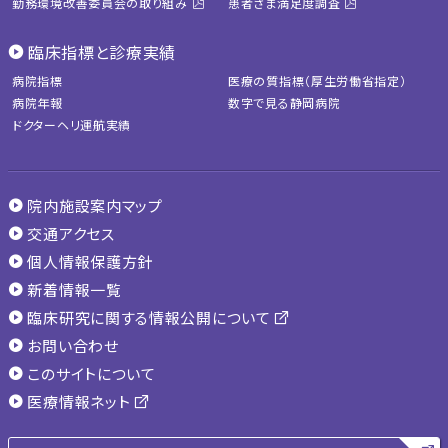
勤務環境改善委員会の取り組み
患者さま満足度調査
臨床指標と診療実績
病院指標
医療の質指標（厚生労働省指定）
病院年報
数字で見る静岡病院
ドクターヘリ運航実績
院内施設案内マップ
交通アクセス
個人情報保護方針
新着情報一覧
臨床研究に関する情報公開について
お問い合わせ
このサイトについて
医療情報ネット