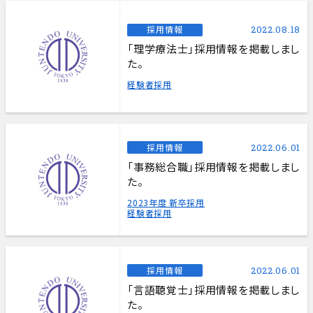
採用情報
2022.08.18
「理学療法士」採用情報を掲載しまし
た。
経験者採用
採用情報
2022.06.01
「事務総合職」採用情報を掲載しまし
た。
2023年度 新卒採用
経験者採用
採用情報
2022.06.01
「言語聴覚士」採用情報を掲載しまし
た。