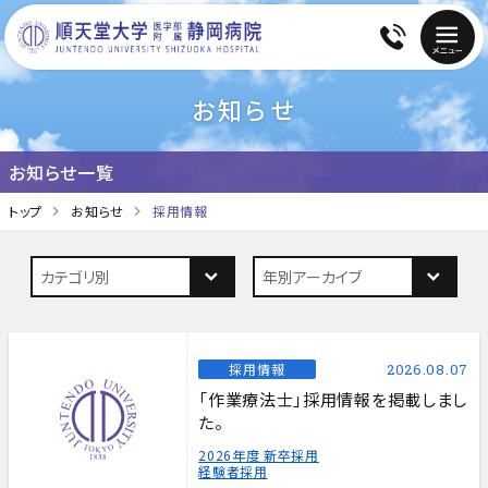
お知らせ
お知らせ一覧
トップ
お知らせ
採用情報
採用情報
2026.08.07
「作業療法士」採用情報を掲載しまし
た。
2026年度 新卒採用
経験者採用