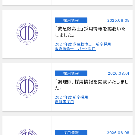
採用情報
2026.08.05
「救急救命士」採用情報を掲載いた
しました。
2027年度 救急救命士 新卒採用
救急救命士 パート採用
採用情報
2026.08.01
「調理師」採用情報を掲載いたしまし
た。
2027年度 新卒採用
経験者採用
採用情報
2026.06.08