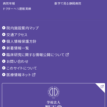
病院年報
数字で見る静岡病院
ドクターヘリ運航実績
院内施設案内マップ
交通アクセス
個人情報保護方針
新着情報一覧
臨床研究に関する情報公開について
お問い合わせ
このサイトについて
医療情報ネット