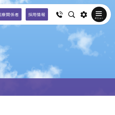
医療関係者
採用情報