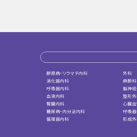
膠原病・リウマチ内科
外科
消化器内科
麻酔科
呼吸器内科
脳神経
血液内科
整形外
腎臓内科
心臓血
糖尿病・内分泌内科
呼吸器
循環器内科
形成外