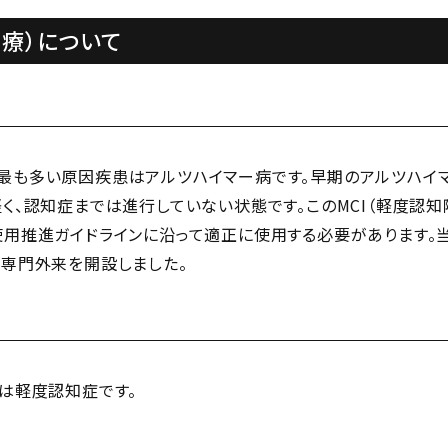
治療）について
も多い原因疾患はアルツハイマー病です。早期のアルツハイマ
く、認知症までは進行していない状態です。このMCI（軽度認知
用推進ガイドラインに沿って適正に使用する必要があります。
専門外来を開設しました。
は軽度認知症です。