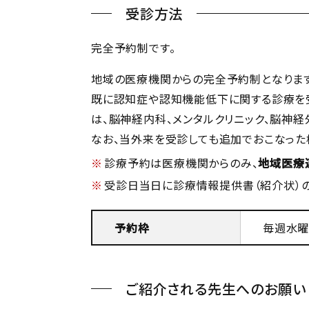
受診方法
完全予約制です。
地域の医療機関からの完全予約制となります
既に認知症や認知機能低下に関する診療を受
は、脳神経内科、メンタルクリニック、脳神
なお、当外来を受診しても追加でおこなった
診療予約は医療機関からのみ、
地域医療
受診日当日に診療情報提供書（紹介状）の
予約枠
毎週水曜日
ご紹介される先生へのお願い