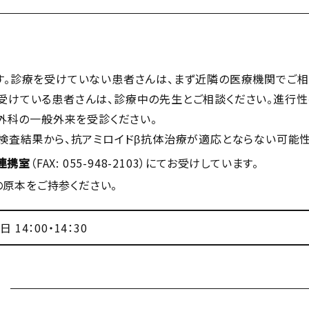
。診療を受けていない患者さんは、まず近隣の医療機関でご相
けている患者さんは、診療中の先生とご相談ください。進行性
経外科の一般外来を受診ください。
検査結果から、抗アミロイドβ抗体治療が適応とならない可能性
連携室
（FAX: 055-948-2103）にてお受けしています。
原本をご持参ください。
 14：00・14：30