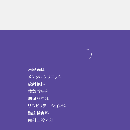
泌尿器科
メンタルクリニック
放射線科
救急診療科
病理診断科
リハビリテーション科
臨床検査科
歯科口腔外科