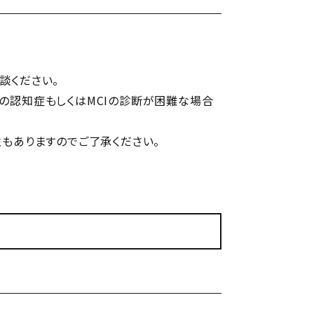
談ください。
の認知症もしくはMCIの診断が困難な場合
もありますのでご了承ください。