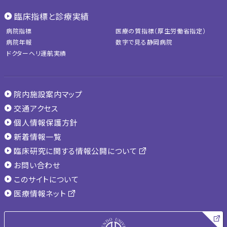
臨床指標と診療実績
病院指標
医療の質指標（厚生労働省指定）
病院年報
数字で見る静岡病院
ドクターヘリ運航実績
院内施設案内マップ
交通アクセス
個人情報保護方針
新着情報一覧
臨床研究に関する情報公開について
お問い合わせ
このサイトについて
医療情報ネット