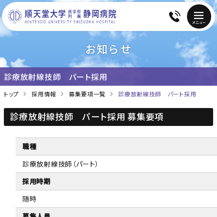
お知らせ
診療放射線技師 パート採用
トップ
採用情報
募集要項一覧
診療放射線技師 パート採用
診療放射線技師 パート採用 募集要項
職種
診療放射線技師（パート）
採用時期
随時
募集人員