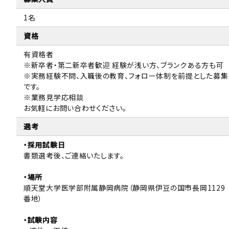
1名
資格
有資格者
※新卒者・第二新卒者歓迎 経験が浅い方、ブランクある方も可
※実務経験不問、入職後の教育、フォロー体制を前提とした募集
です。
※業務見学応相談
お気軽にお問い合わせください。
選考
・採用試験日
書類選考後、ご連絡いたします。
・場所
順天堂大学医学部附属静岡病院（静岡県伊豆の国市長岡1129
番地）
・試験内容