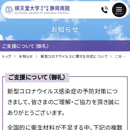
お知らせ
ご支援について（御礼）
トップ
お知らせ
新型コロナウイルスに関する対応について
ご支援について（御礼）
ご支援について（御礼）
新型コロナウイルス感染症の予防対策につ
きまして、皆さまのご理解・ご協力を頂き誠に
ありがとうございます。
全国的に衛生材料が不足する中、下記の複数