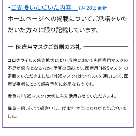
・
ご支援いただいた内容
7月28日更新
ホームページへの掲載についてご承諾をいた
だいた方々に限り記載しています。
医療用マスクご寄贈のお礼
コロナウイルス感染拡大により、当院においても医療用マスクの
不足が懸念となるなか、伊豆の国市より、医療用「N95マスク」の
寄贈をいただきました。「N95マスク」はウイルスを通しにくく、医
療従事者にとって感染予防に必須なものです。
貴重な「N95マスク」大切に有効活用させていただきます。
職員一同、心より感謝申し上げます。本当にありがとうございま
した。