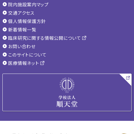
院内施設案内マップ
交通アクセス
個人情報保護方針
新着情報一覧
臨床研究に関する情報公開について
お問い合わせ
このサイトについて
医療情報ネット