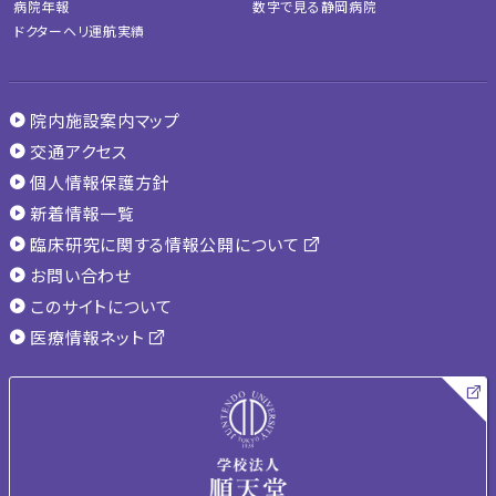
病院年報
数字で見る静岡病院
ドクターヘリ運航実績
院内施設案内マップ
交通アクセス
個人情報保護方針
新着情報一覧
臨床研究に関する情報公開について
お問い合わせ
このサイトについて
医療情報ネット