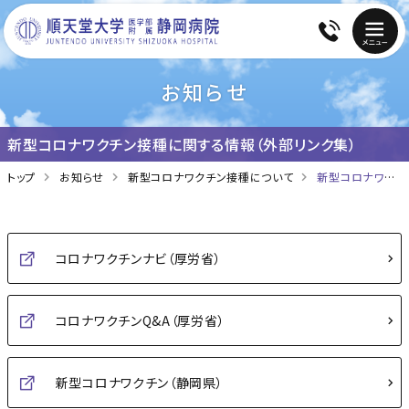
お知らせ
新型コロナワクチン接種に関する情報（外部リンク集）
トップ
お知らせ
新型コロナワクチン接種について
新型コロナワクチン接種に関する情報（外部リンク集）
コロナワクチンナビ（厚労省）
コロナワクチンQ&A（厚労省）
新型コロナワクチン（静岡県）