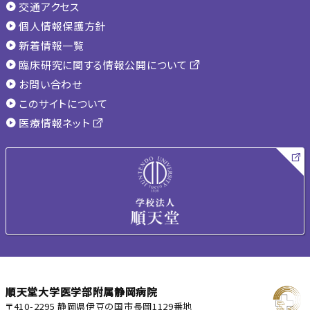
交通アクセス
個人情報保護方針
新着情報一覧
臨床研究に関する情報公開について
お問い合わせ
このサイトについて
医療情報ネット
順天堂大学医学部附属静岡病院
〒410-2295 静岡県伊豆の国市長岡1129番地