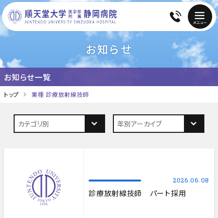
お知らせ
お知らせ一覧
トップ
業種 診療放射線技師
2026.06.08
診療放射線技師 パート採用