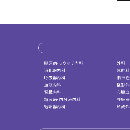
膠原病・リウマチ内科
外科
消化器内科
麻酔科
呼吸器内科
脳神経
血液内科
整形外
腎臓内科
心臓血
糖尿病・内分泌内科
呼吸器
循環器内科
形成外