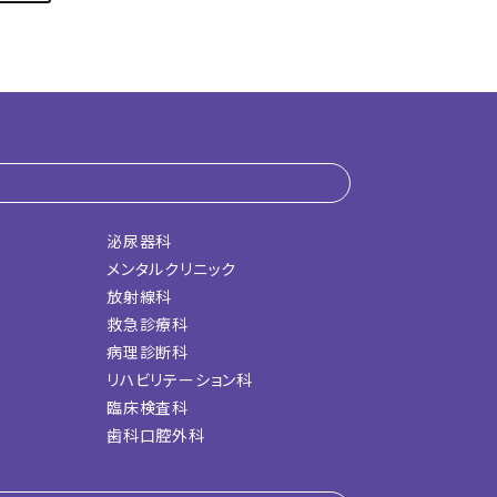
泌尿器科
メンタルクリニック
放射線科
救急診療科
病理診断科
リハビリテーション科
臨床検査科
歯科口腔外科