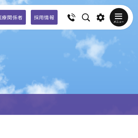
医療関係者
採用情報