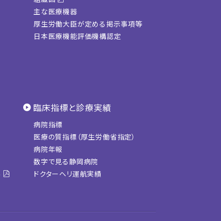
主な医療機器
厚生労働大臣が定める掲示事項等
日本医療機能評価機構認定
臨床指標と診療実績
病院指標
医療の質指標（厚生労働省指定）
病院年報
数字で見る静岡病院
み
ドクターヘリ運航実績