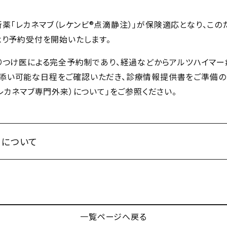
「レカネマブ（レケンビ®点滴静注）」が保険適応となり、この
より予約受付を開始いたします。
りつけ医による完全予約制であり、経過などからアルツハイマー
き添い可能な日程をご確認いただき、診療情報提供書をご準備の
（レカネマブ専門外来）について」をご参照ください。
）について
一覧ページへ戻る