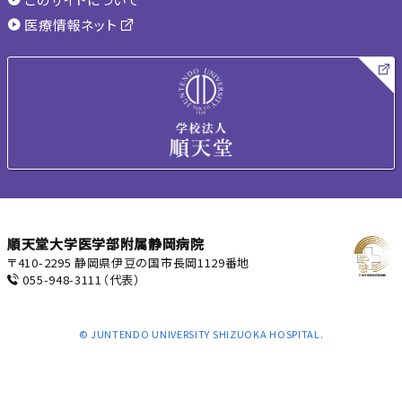
医療情報ネット
順天堂大学医学部附属静岡病院
〒410-2295 静岡県伊豆の国市長岡1129番地
055-948-3111
（代表）
© JUNTENDO UNIVERSITY SHIZUOKA HOSPITAL.