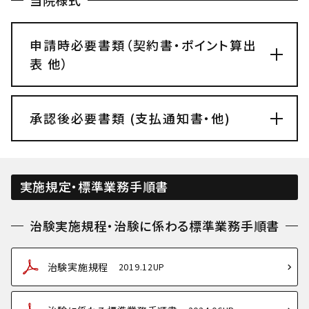
当院様式
申請時必要書類（契約書・ポイント算出
表 他）
承認後必要書類 (支払通知書・他)
実施規定・標準業務手順書
治験実施規程・治験に係わる標準業務手順書
治験実施規程
2019.12UP