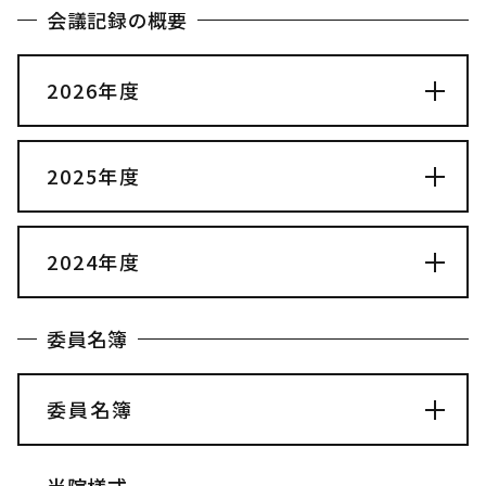
会議記録の概要
2026年度
2025年度
2024年度
委員名簿
委員名簿