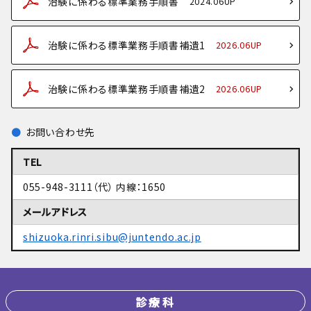
治験に係わる標準業務手順書
2024.06UP
治験に係わる標準業務手順書補遺1
2026.06UP
治験に係わる標準業務手順書補遺2
2026.06UP
お問い合わせ先
TEL
055-948-3111（代） 内線：1650
メールアドレス
shizuoka.rinri.sibu@juntendo.ac.jp
診療科